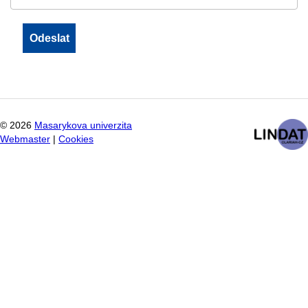
©
2026
Masarykova univerzita
Webmaster
|
Cookies