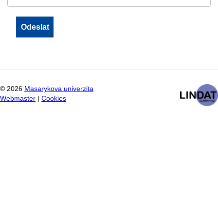
©
2026
Masarykova univerzita
Webmaster
|
Cookies