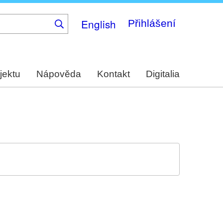
English
Přihlášení
jektu
Nápověda
Kontakt
Digitalia