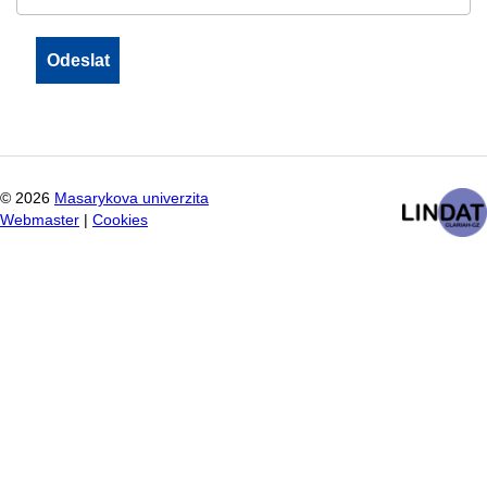
©
2026
Masarykova univerzita
Webmaster
|
Cookies