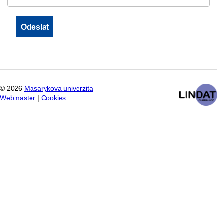
©
2026
Masarykova univerzita
Webmaster
|
Cookies