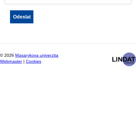
©
2026
Masarykova univerzita
Webmaster
|
Cookies