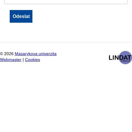
©
2026
Masarykova univerzita
Webmaster
|
Cookies