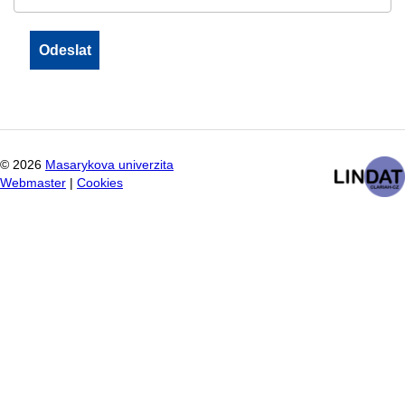
©
2026
Masarykova univerzita
Webmaster
|
Cookies