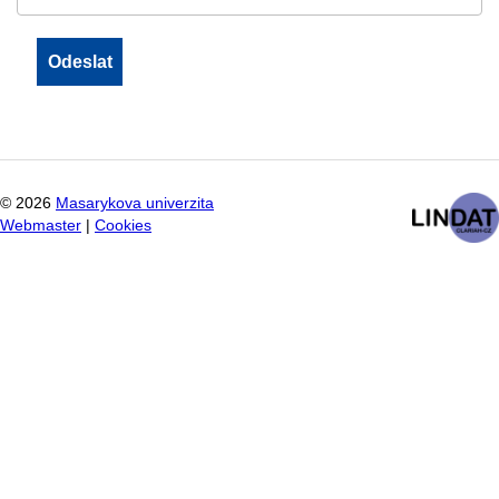
©
2026
Masarykova univerzita
Webmaster
|
Cookies