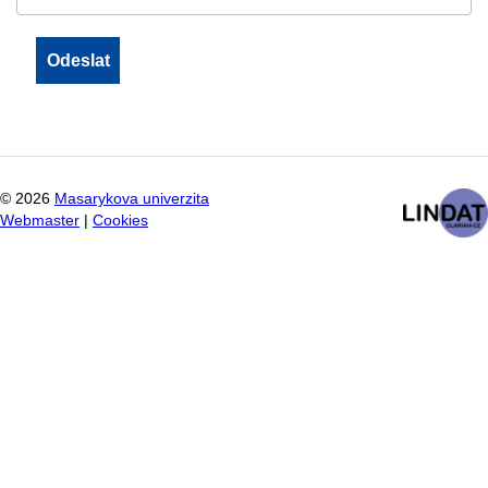
©
2026
Masarykova univerzita
Webmaster
|
Cookies