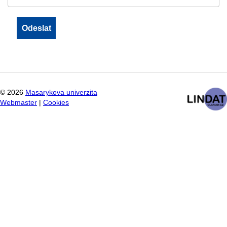
©
2026
Masarykova univerzita
Webmaster
|
Cookies