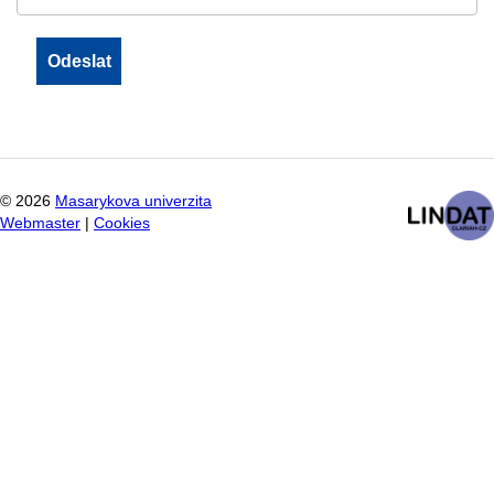
©
2026
Masarykova univerzita
Webmaster
|
Cookies