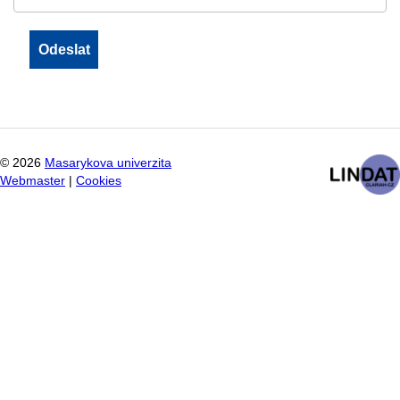
©
2026
Masarykova univerzita
Webmaster
|
Cookies