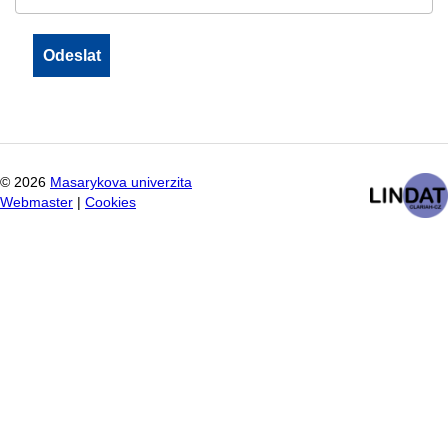
©
2026
Masarykova univerzita
Webmaster
|
Cookies