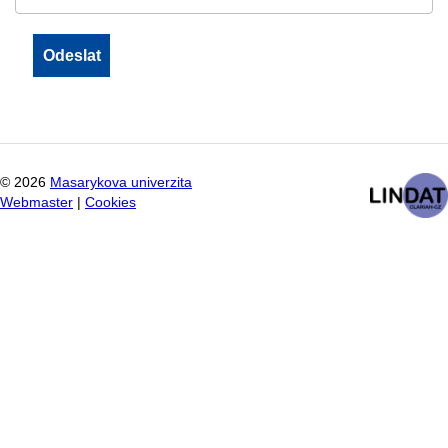
©
2026
Masarykova univerzita
Webmaster
|
Cookies