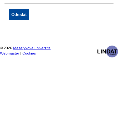
©
2026
Masarykova univerzita
Webmaster
|
Cookies