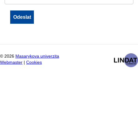
©
2026
Masarykova univerzita
Webmaster
|
Cookies