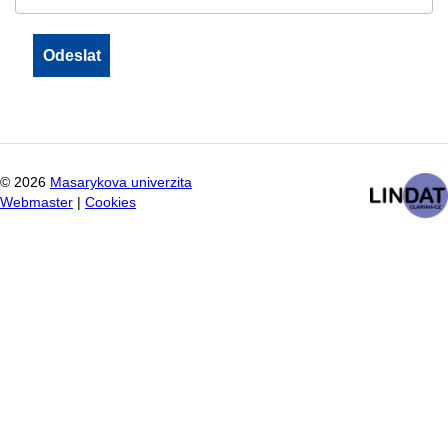
©
2026
Masarykova univerzita
Webmaster
|
Cookies