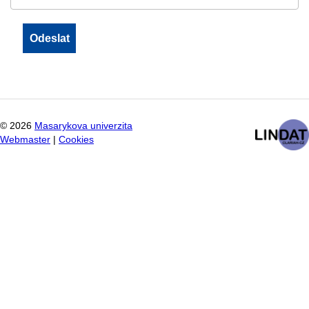
©
2026
Masarykova univerzita
Webmaster
|
Cookies