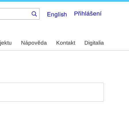
English
Přihlášení
jektu
Nápověda
Kontakt
Digitalia