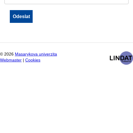
©
2026
Masarykova univerzita
Webmaster
|
Cookies