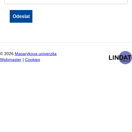
©
2026
Masarykova univerzita
Webmaster
|
Cookies