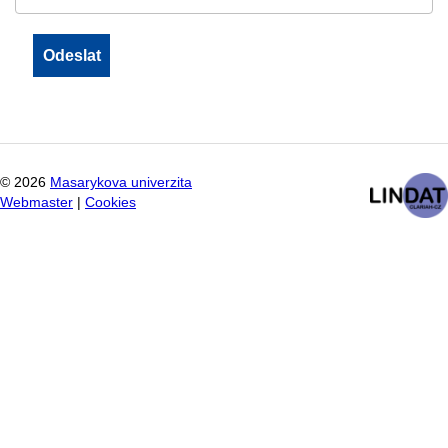
©
2026
Masarykova univerzita
Webmaster
|
Cookies