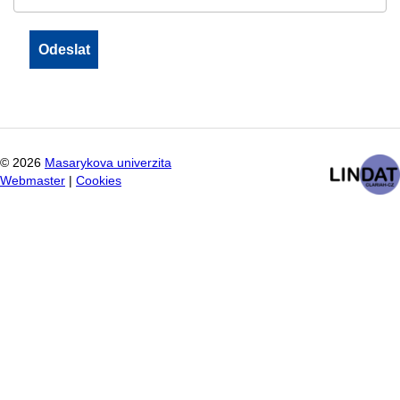
©
2026
Masarykova univerzita
Webmaster
|
Cookies