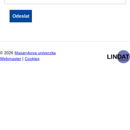
©
2026
Masarykova univerzita
Webmaster
|
Cookies