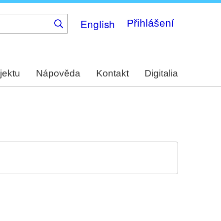
English
Přihlášení
jektu
Nápověda
Kontakt
Digitalia