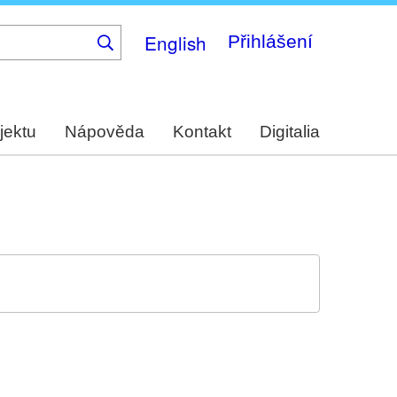
English
Přihlášení
jektu
Nápověda
Kontakt
Digitalia