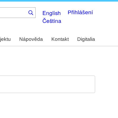
English
Přihlášení
Čeština
jektu
Nápověda
Kontakt
Digitalia