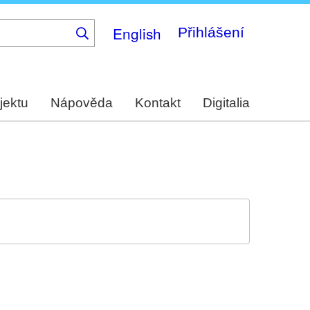
English
Přihlášení
jektu
Nápověda
Kontakt
Digitalia