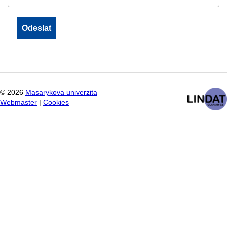
©
2026
Masarykova univerzita
Webmaster
|
Cookies