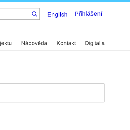
English
Přihlášení
jektu
Nápověda
Kontakt
Digitalia