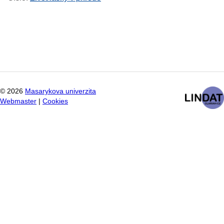
©
2026
Masarykova univerzita
Webmaster
|
Cookies