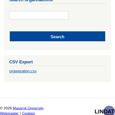
CSV Export
organisation.csv
©
2026
Masaryk University
Webmaster
|
Cookies