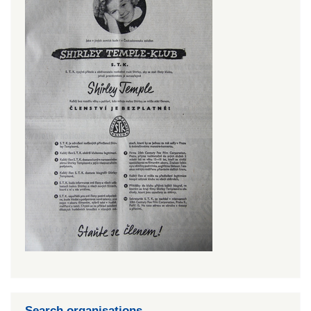
Search organisations